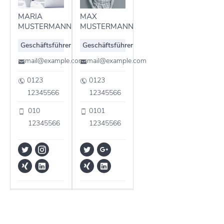
MARIA
MAX
MUSTERMANN
MUSTERMANN
Geschäftsführer
Geschäftsführer
mail@example.com
mail@example.com
0123
0123
12345566
12345566
010
0101
12345566
12345566