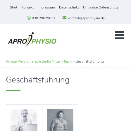
Start
Kontakt
Impressum
Datenschutz
Hinweise Datenschutz
030 20629631
kontakt@aprophysio.de
Private Physiotherapie Berlin Mitte
>
Team
>
Geschäftsführung
Geschäftsführung