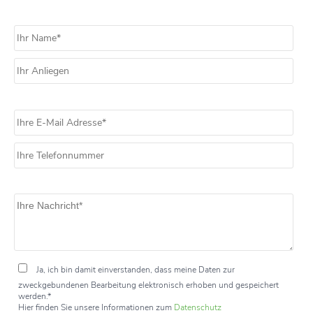
Ja, ich bin damit einverstanden, dass meine Daten zur
zweckgebundenen Bearbeitung elektronisch erhoben und gespeichert
werden.*
Hier finden Sie unsere Informationen zum
Datenschutz