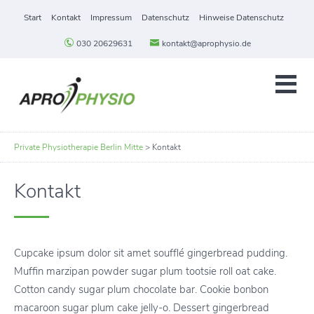
Start
Kontakt
Impressum
Datenschutz
Hinweise Datenschutz
030 20629631
kontakt@aprophysio.de
Private Physiotherapie Berlin Mitte
>
Kontakt
Kontakt
Cupcake ipsum dolor sit amet soufflé gingerbread pudding.
Muffin marzipan powder sugar plum tootsie roll oat cake.
Cotton candy sugar plum chocolate bar. Cookie bonbon
macaroon sugar plum cake jelly-o. Dessert gingerbread