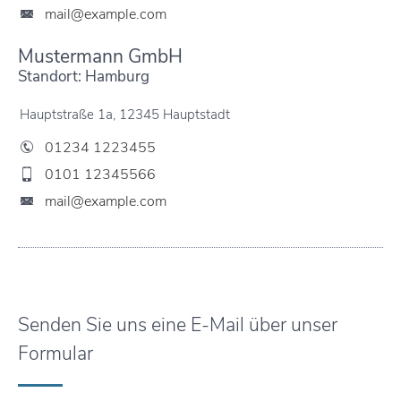
mail@example.com
Mustermann GmbH
Standort: Hamburg
Hauptstraße 1a, 12345 Hauptstadt
01234 1223455
0101 12345566
mail@example.com
Senden Sie uns eine E-Mail über unser
Formular