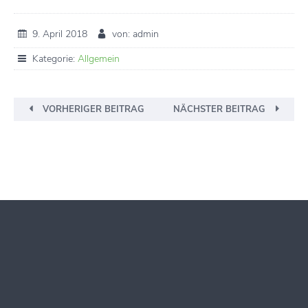
9. April 2018
von: admin
Kategorie:
Allgemein
VORHERIGER BEITRAG
NÄCHSTER BEITRAG