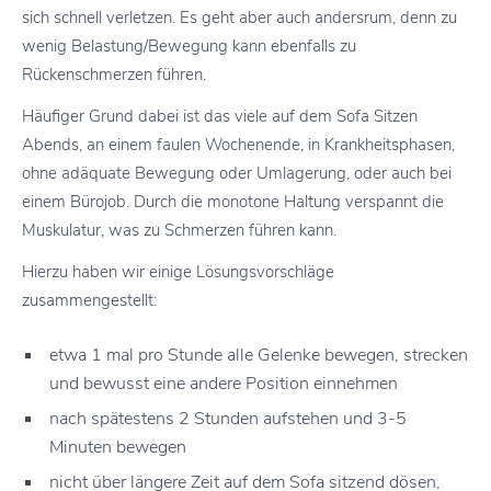
sich schnell verletzen. Es geht aber auch andersrum, denn zu
wenig Belastung/Bewegung kann ebenfalls zu
Rückenschmerzen führen.
Häufiger Grund dabei ist das viele auf dem Sofa Sitzen
Abends, an einem faulen Wochenende, in Krankheitsphasen,
ohne adäquate Bewegung oder Umlagerung, oder auch bei
einem Bürojob. Durch die monotone Haltung verspannt die
Muskulatur, was zu Schmerzen führen kann.
Hierzu haben wir einige Lösungsvorschläge
zusammengestellt:
etwa 1 mal pro Stunde alle Gelenke bewegen, strecken
und bewusst eine andere Position einnehmen
nach spätestens 2 Stunden aufstehen und 3-5
Minuten bewegen
nicht über längere Zeit auf dem Sofa sitzend dösen,