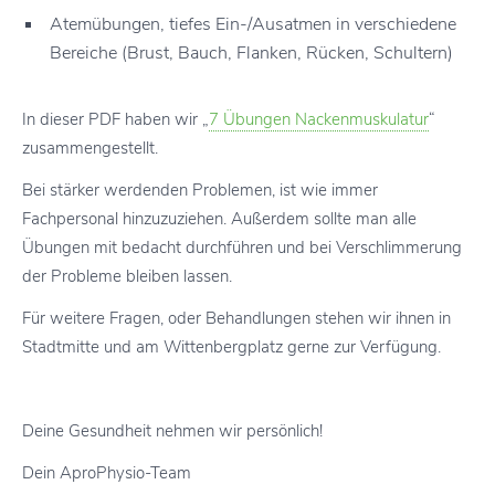
Atemübungen, tiefes Ein-/Ausatmen in verschiedene
Bereiche (Brust, Bauch, Flanken, Rücken, Schultern)
In dieser PDF haben wir „
7 Übungen Nackenmuskulatur
“
zusammengestellt.
Bei stärker werdenden Problemen, ist wie immer
Fachpersonal hinzuzuziehen. Außerdem sollte man alle
Übungen mit bedacht durchführen und bei Verschlimmerung
der Probleme bleiben lassen.
Für weitere Fragen, oder Behandlungen stehen wir ihnen in
Stadtmitte und am Wittenbergplatz gerne zur Verfügung.
Deine Gesundheit nehmen wir persönlich!
Dein AproPhysio-Team