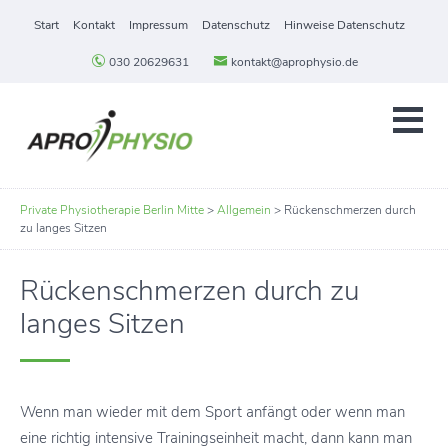
Start
Kontakt
Impressum
Datenschutz
Hinweise Datenschutz
030 20629631
kontakt@aprophysio.de
Private Physiotherapie Berlin Mitte
>
Allgemein
>
Rückenschmerzen durch
zu langes Sitzen
Rückenschmerzen durch zu
langes Sitzen
Wenn man wieder mit dem Sport anfängt oder wenn man
eine richtig intensive Trainingseinheit macht, dann kann man