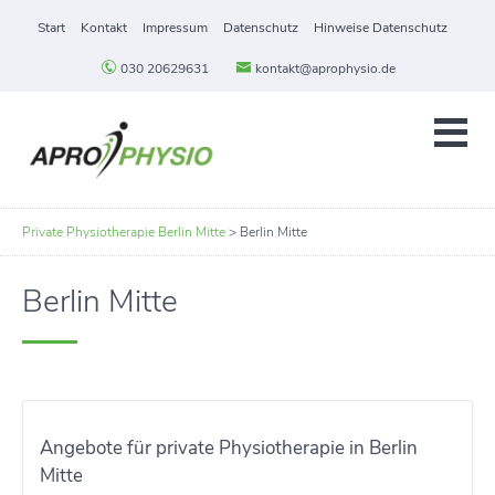
Start
Kontakt
Impressum
Datenschutz
Hinweise Datenschutz
030 20629631
kontakt@aprophysio.de
Private Physiotherapie Berlin Mitte
>
Berlin Mitte
Berlin Mitte
Angebote für private Physiotherapie in Berlin
Mitte